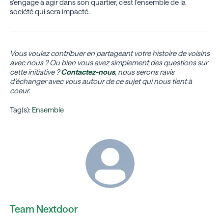
s’engage à agir dans son quartier, c’est l’ensemble de la
société qui sera impacté.
Vous voulez contribuer en partageant votre histoire de voisins
avec nous ? Ou bien vous avez simplement des questions sur
cette initiative ?
Contactez-nous
, nous serons ravis
d’échanger avec vous autour de ce sujet qui nous tient à
coeur.
Tag(s):
Ensemble
Team Nextdoor