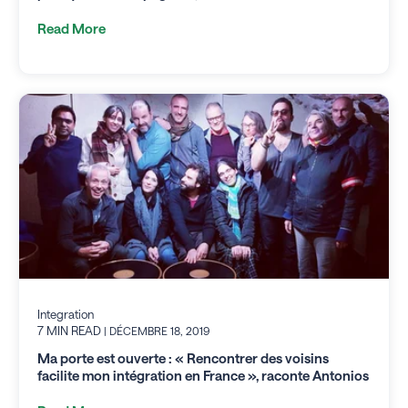
Read More
Integration
7 MIN READ
| DÉCEMBRE 18, 2019
Ma porte est ouverte : « Rencontrer des voisins
facilite mon intégration en France », raconte Antonios