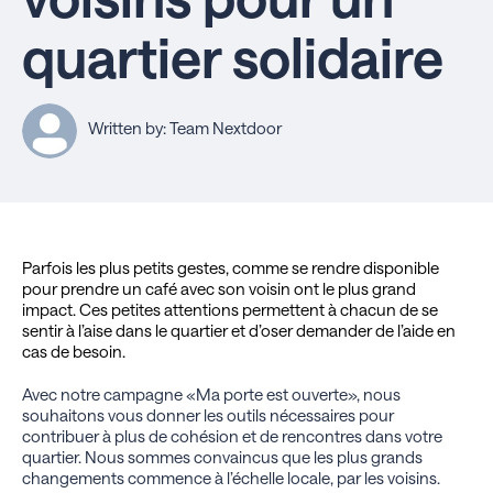
quartier solidaire
Written by: Team Nextdoor
Parfois les plus petits gestes, comme se rendre disponible
pour prendre un café avec son voisin ont le plus grand
impact. Ces petites attentions permettent à chacun de se
sentir à l’aise dans le quartier et d’oser demander de l’aide en
cas de besoin.
Avec notre campagne «Ma porte est ouverte», nous
souhaitons vous donner les outils nécessaires pour
contribuer à plus de cohésion et de rencontres dans votre
quartier. Nous sommes convaincus que les plus grands
changements commence à l’échelle locale, par les voisins.