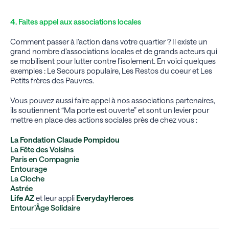
4. Faites appel aux associations locales
Comment passer à l’action dans votre quartier ? Il existe un
grand nombre d’associations locales et de grands acteurs qui
se mobilisent pour lutter contre l’isolement. En voici quelques
exemples : Le Secours populaire, Les Restos du coeur et Les
Petits frères des Pauvres.
Vous pouvez aussi faire appel à nos associations partenaires,
ils soutiennent “Ma porte est ouverte” et sont un levier pour
mettre en place des actions sociales près de chez vous :
La Fondation Claude Pompidou
La Fête des Voisins
Paris en Compagnie
Entourage
La Cloche
Astrée
Life AZ
et leur appli
Everyday
Heroes
Entour’Âge Solidaire