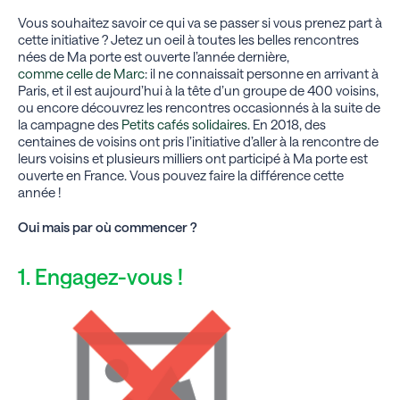
Vous souhaitez savoir ce qui va se passer si vous prenez part à
cette initiative ? Jetez un oeil à toutes les belles rencontres
nées de Ma porte est ouverte l’année dernière,
comme celle de Marc
: il ne connaissait personne en arrivant à
Paris, et il est aujourd’hui à la tête d’un groupe de 400 voisins,
ou encore découvrez les rencontres occasionnés à la suite de
la campagne des
Petits cafés solidaires
. En 2018, des
centaines de voisins ont pris l’initiative d’aller à la rencontre de
leurs voisins et plusieurs milliers ont participé à Ma porte est
ouverte en France. Vous pouvez faire la différence cette
année !
Oui mais par où commencer ?
1. Engagez-vous !