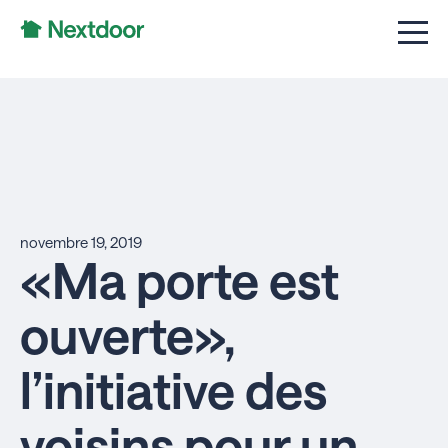
novembre 19, 2019
«Ma porte est
ouverte»,
l’initiative des
voisins pour un