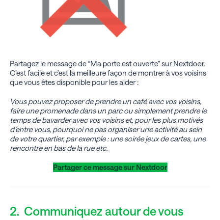
Partagez le message de “Ma porte est ouverte” sur Nextdoor.
C’est facile et c’est la meilleure façon de montrer à vos voisins
que vous êtes disponible pour les aider :
Vous pouvez proposer de prendre un café avec vos voisins,
faire une promenade dans un parc ou simplement prendre le
temps de bavarder avec vos voisins et, pour les plus motivés
d’entre vous, pourquoi ne pas organiser une activité au sein
de votre quartier, par exemple : une soirée jeux de cartes, une
rencontre en bas de la rue etc.
Partager ce message sur Nextdoor
2. Communiquez autour de vous