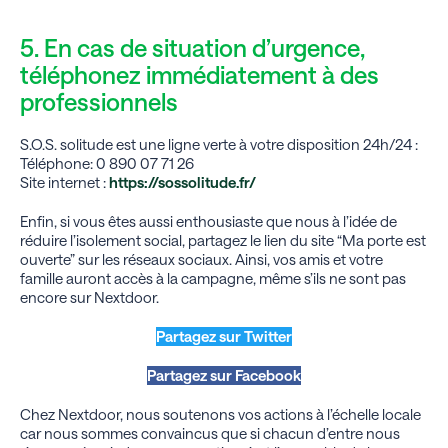
5. En cas de situation d’urgence,
téléphonez immédiatement à des
professionnels
S.O.S. solitude est une ligne verte à votre disposition 24h/24 :
Téléphone: 0 890 07 71 26
Site internet :
https://sossolitude.fr/
Enfin, si vous êtes aussi enthousiaste que nous à l’idée de
réduire l’isolement social, partagez le lien du site “Ma porte est
ouverte” sur les réseaux sociaux. Ainsi, vos amis et votre
famille auront accès à la campagne, même s’ils ne sont pas
encore sur Nextdoor.
Partagez sur Twitter
Partagez sur Facebook
Chez Nextdoor, nous soutenons vos actions à l’échelle locale
car nous sommes convaincus que si chacun d’entre nous