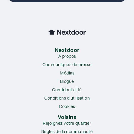
Nextdoor
À propos
Communiqués de presse
Médias
Blogue
Confidentialité
Conditions d’utilisation
Cookies
Voisins
Rejoignez votre quartier
Règles de la communauté