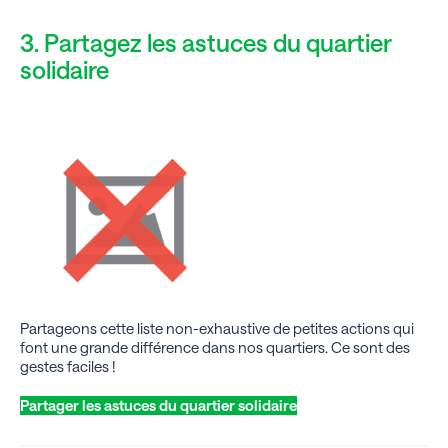
3. Partagez les astuces du quartier
solidaire
Partageons cette liste non-exhaustive de petites actions qui
font une grande différence dans nos quartiers. Ce sont des
gestes faciles !
Partager les astuces du quartier solidaire