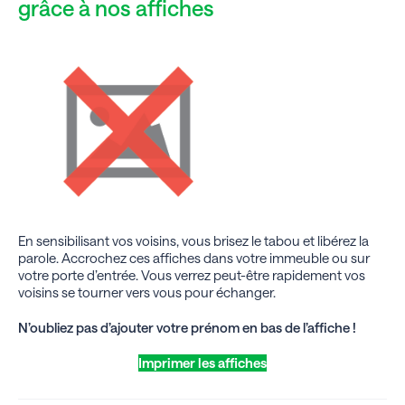
grâce à nos affiches
En sensibilisant vos voisins, vous brisez le tabou et libérez la
parole. Accrochez ces affiches dans votre immeuble ou sur
votre porte d’entrée. Vous verrez peut-être rapidement vos
voisins se tourner vers vous pour échanger.
N’oubliez pas d’ajouter votre prénom en bas de l’affiche !
Imprimer les affiches