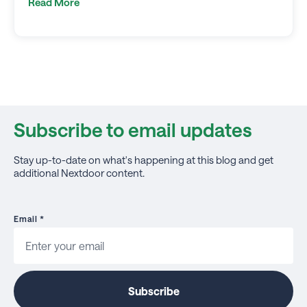
Read More
Subscribe to email updates
Stay up-to-date on what's happening at this blog and get
additional Nextdoor content.
Email
*