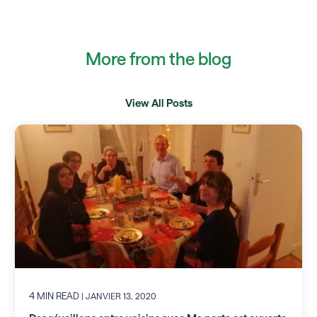
More from the blog
View All Posts
4 MIN READ
| JANVIER 13, 2020