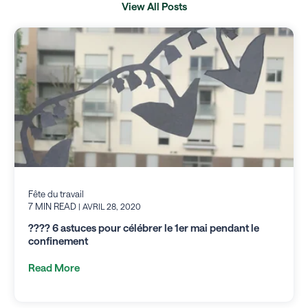
View All Posts
Fête du travail
7 MIN READ
| AVRIL 28, 2020
???? 6 astuces pour célébrer le 1er mai pendant le
confinement
Read More