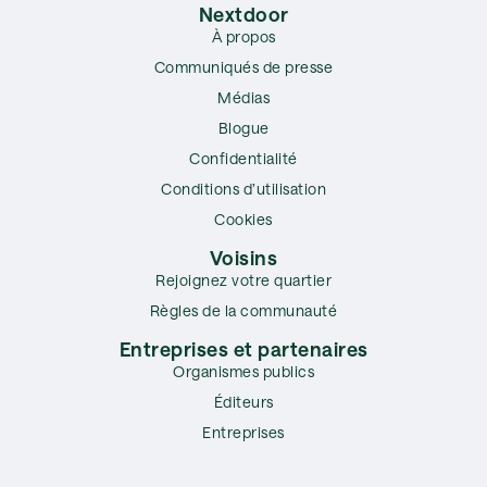
Nextdoor
À propos
Communiqués de presse
Médias
Blogue
Confidentialité
Conditions d’utilisation
Cookies
Voisins
Rejoignez votre quartier
Règles de la communauté
Entreprises et partenaires
Organismes publics
Éditeurs
Entreprises