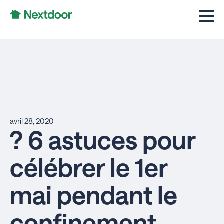
avril 28, 2020
? 6 astuces pour
célébrer le 1er
mai pendant le
confinement