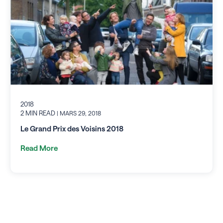
2018
2 MIN READ
| MARS 29, 2018
Le Grand Prix des Voisins 2018
Read More