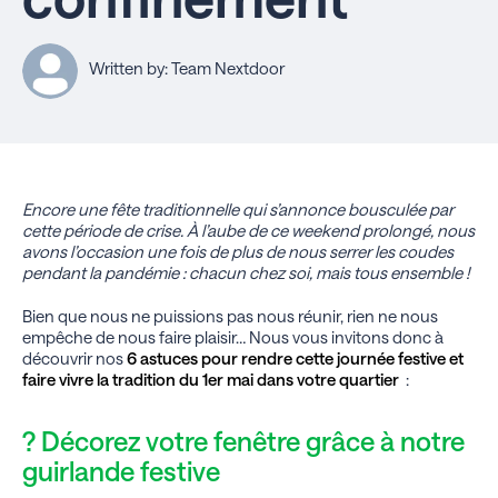
Written by: Team Nextdoor
Encore une fête traditionnelle qui s’annonce bousculée par
cette période de crise.
À l’aube de ce weekend prolongé, nous
avons l’occasion une fois de plus de nous serrer les coudes
pendant la pandémie : chacun chez soi, mais tous ensemble !
B
ien que nous ne puissions pas nous réunir, rien ne nous
empêche de nous faire plaisir…
Nous vous invitons donc à
découvrir nos
6 ast
uces pour rendre cette journée festive et
faire vivre la tradition du 1er mai dans votre quartier
:
? Décorez votre fenêtre grâce à notre
guirlande festive