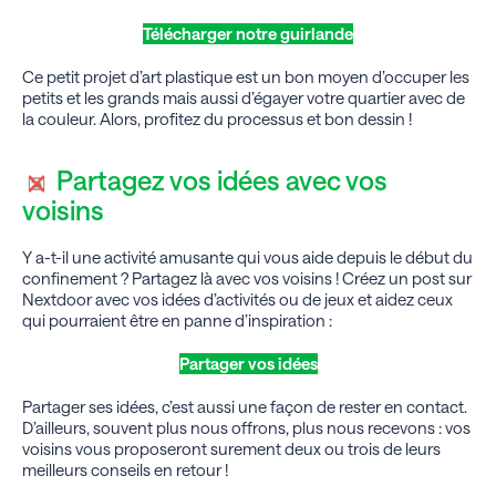
Télécharger notre guirlande
Ce petit projet d’art plastique est un bon moyen d’occuper les
petits et les grands mais aussi d’égayer votre quartier avec de
la couleur. Alors, profitez du processus et bon dessin !
Partagez vos idées avec vos
voisins
Y a-t-il une activité amusante qui
vous aide depuis le début du
confinement
? Partagez là avec vos voisins ! Créez un post sur
Nextdoor avec vos idées d’activités ou de jeux et aidez ceux
qui pourraient être en panne d’inspiration :
Partager vos idées
Partager ses idées, c’est aussi une façon de rester en contact.
D’ailleurs, souvent plus nous offrons, plus nous recevons : vos
voisins vous proposeront surement deux ou trois de leurs
meilleurs conseils en retour !