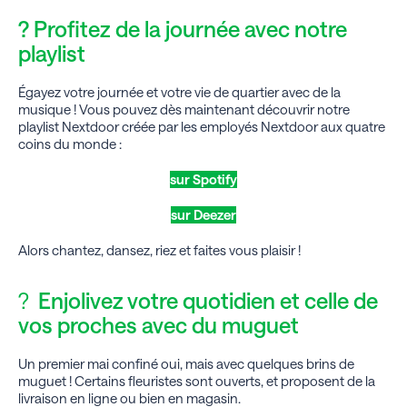
? Profitez de la journée avec notre
playlist
Égayez votre journée et votre vie de quartier avec de la
musique ! Vous pouvez dès maintenant découvrir notre
playlist Nextdoor créée par les employés Nextdoor aux quatre
coins du monde :
sur Spotify
sur Deezer
Alors chantez, dansez, riez et faites vous plaisir !
?
Enjolivez votre quotidien et celle de
vos proches avec du muguet
Un premier mai confiné oui, mais avec quelques brins de
muguet ! Certains fleuristes sont ouverts, et proposent de la
livraison en ligne ou bien en magasin.