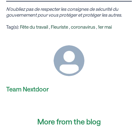
N’oubliez pas de respecter les consignes de sécurité du
gouvernement pour vous protéger et protéger les autres.
Tag(s):
Fête du travail
,
Fleuriste
,
coronavirus
,
1er mai
Team Nextdoor
More from the blog