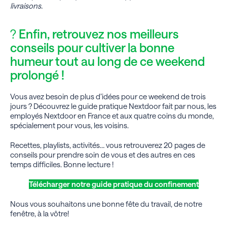
livraisons.
?
Enfin, retrouvez nos meilleurs
conseils pour cultiver la bonne
humeur tout au long de ce weekend
prolongé !
Vous avez besoin de plus d’idées pour ce weekend de trois
jours ? Découvrez le guide pratique Nextdoor fait par nous, les
employés Nextdoor en France et aux quatre coins du monde,
spécialement pour vous, les voisins.
Recettes, playlists, activités… vous retrouverez 20 pages de
conseils pour prendre soin de vous et des autres en ces
temps difficiles. Bonne lecture !
Télécharger notre guide pratique du confinement
Nous vous souhaitons une bonne fête du travail, de notre
fenêtre, à la vôtre!