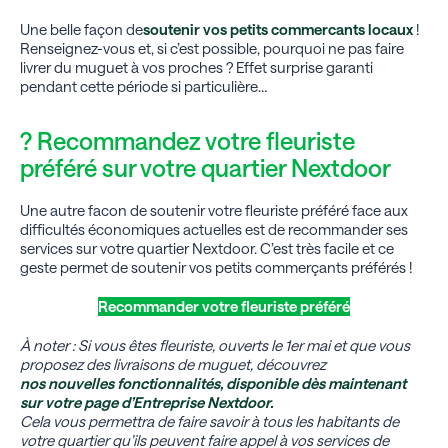
Une belle façon de
soutenir vos petits commercants locaux
!
Renseignez-vous et, si c’est possible, pourquoi ne pas faire
livrer du muguet à vos proches ? Effet surprise garanti
pendant cette période si particulière…
? Recommandez votre fleuriste
préféré sur votre quartier Nextdoor
Une autre facon de soutenir votre fleuriste préféré face aux
difficultés économiques actuelles est de recommander ses
services sur votre quartier Nextdoor. C’est très facile et ce
geste permet de soutenir vos petits commerçants préférés !
Recommander votre fleuriste préféré
À noter : Si vous êtes fleuriste, ouverts le 1er mai et que vous
proposez des livraisons de muguet, découvrez
nos nouvelles fonctionnalités, disponible dès maintenant
sur votre page d’Entreprise Nextdoor.
Cela vous permettra de faire savoir à tous les habitants de
votre quartier qu’ils peuvent faire appel à vos services de