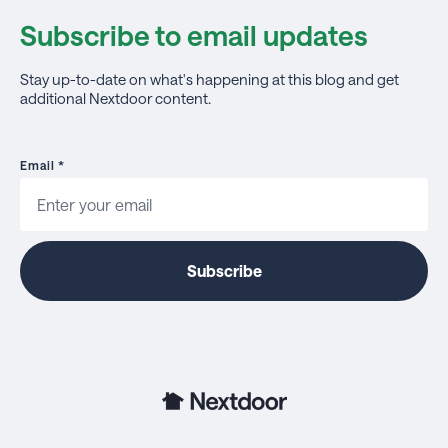
Subscribe to email updates
Stay up-to-date on what's happening at this blog and get
additional Nextdoor content.
Email
*