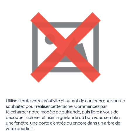
Utilisez toute votre créativité et autant de couleurs que vous le
souhaitez pour réaliser cette tâche. Commencez par
télécharger notre modèle de guirlande, puis libre à vous de
découper, colorier et fixer la guirlande où bon vous semble :
une fenêtre, une porte d’entrée ou encore dans un arbre de
votre quartier…