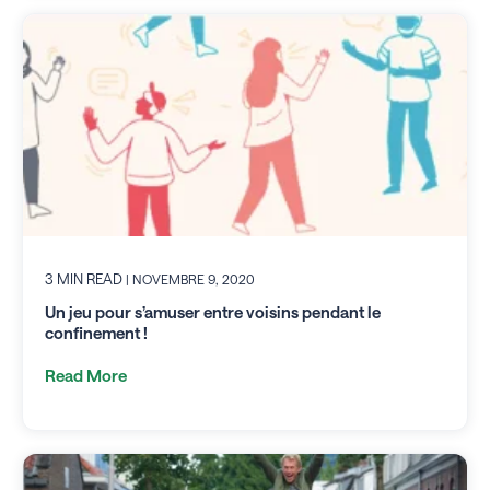
3 MIN READ
| NOVEMBRE 9, 2020
Un jeu pour s’amuser entre voisins pendant le
confinement !
Read More